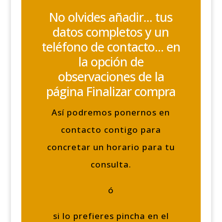
No olvides añadir... tus
datos completos y un
teléfono de contacto... en
la opción de
observaciones de la
página Finalizar compra
Así podremos ponernos en
contacto contigo para
concretar un horario para tu
consulta.
ó
si lo prefieres pincha en el