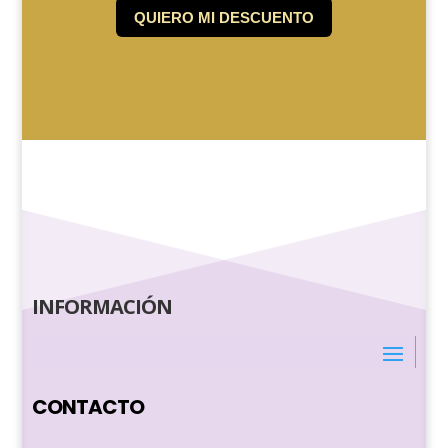
INFORMACIÓN
CONTACTO