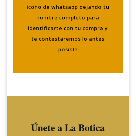
icono de whatsapp dejando tu
nombre completo para
identificarte con tu compra y
te contestaremos lo antes
posible