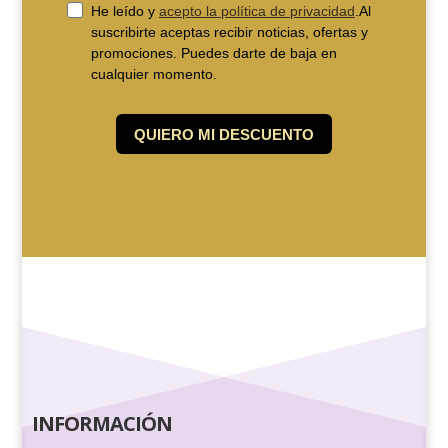
INFORMACIÓN