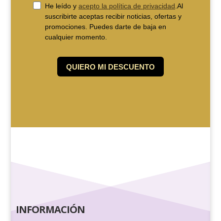
INFORMACIÓN