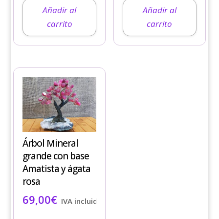
Añadir al
Añadir al
carrito
carrito
Árbol Mineral
grande con base
Amatista y ágata
rosa
69,00
€
IVA incluido