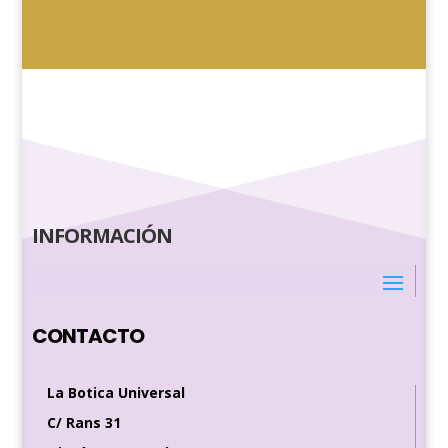
INFORMACIÓN
CONTACTO
La Botica Universal
C/ Rans 31