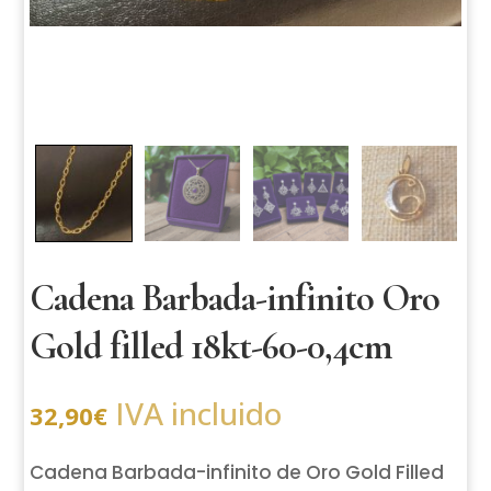
Cadena Barbada-infinito Oro
Gold filled 18kt-60-0,4cm
IVA incluido
32,90
€
Cadena Barbada-infinito de Oro Gold Filled