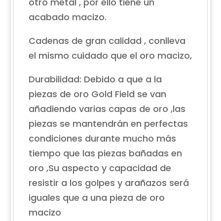
otro metal , por ello tiene un
acabado macizo.
Cadenas de gran calidad , conlleva
el mismo cuidado que el oro macizo,
Durabilidad: Debido a que a la
piezas de oro Gold Field se van
añadiendo varias capas de oro ,las
piezas se mantendrán en perfectas
condiciones durante mucho más
tiempo que las piezas bañadas en
oro ,Su aspecto y capacidad de
resistir a los golpes y arañazos será
iguales que a una pieza de oro
macizo