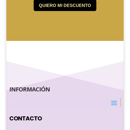
INFORMACIÓN
CONTACTO