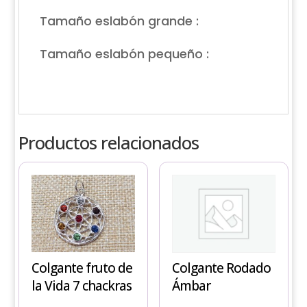
Tamaño eslabón grande :
Tamaño eslabón pequeño :
Productos relacionados
Colgante fruto de
Colgante Rodado
la Vida 7 chackras
Ámbar