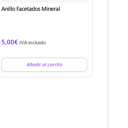
Anillo Facetados Mineral
5,00
€
IVA incluido
Añadir al carrito