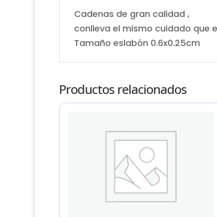
Cadenas de gran calidad ,
conlleva el mismo cuidado que e
Tamaño eslabón 0.6x0.25cm
Productos relacionados