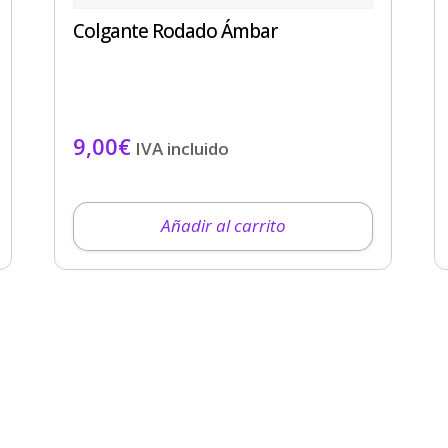
Colgante Rodado Ámbar
9,00
€
IVA incluido
Añadir al carrito