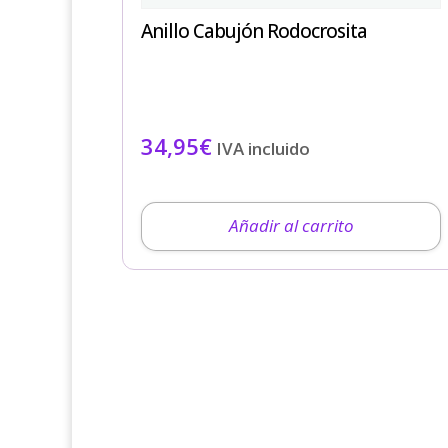
Anillo Cabujón Rodocrosita
34,95
€
IVA incluido
Añadir al carrito