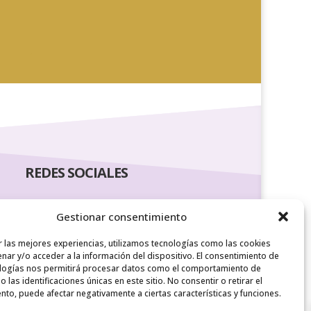
REDES SOCIALES
Gestionar consentimiento
r las mejores experiencias, utilizamos tecnologías como las cookies
nar y/o acceder a la información del dispositivo. El consentimiento de
logías nos permitirá procesar datos como el comportamiento de
 las identificaciones únicas en este sitio. No consentir o retirar el
nto, puede afectar negativamente a ciertas características y funciones.