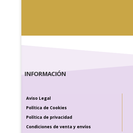
INFORMACIÓN
Aviso Legal
Política de Cookies
Política de privacidad
Condiciones de venta y envíos