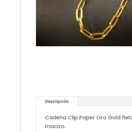
Descripción
Cadena Clip Paper Oro Gold fiel
macizo.