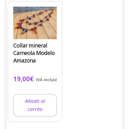
Collar mineral
Carneola Modelo
Amazona
19,00
€
IVA incluido
Añadir al
carrito