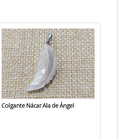
Colgante Nácar Ala de Ángel