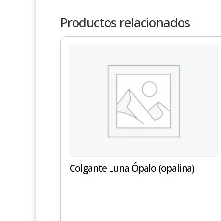
Productos relacionados
Colgante Luna Ópalo (opalina)