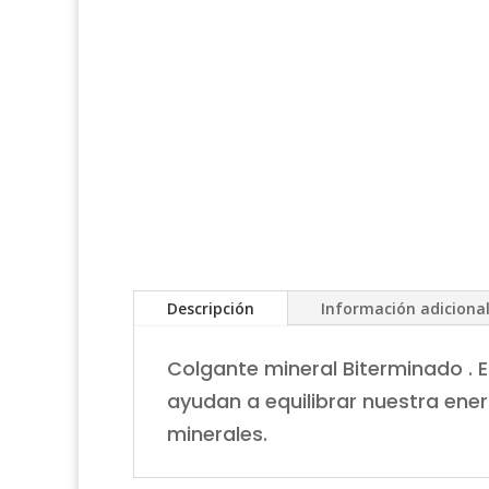
Descripción
Información adiciona
Colgante mineral Biterminado . E
ayudan a equilibrar nuestra ene
minerales.