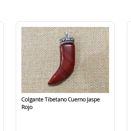
Colgante Tibetano Cuerno Jaspe
Rojo