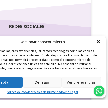
REDES SOCIALES
Gestionar consentimiento
r las mejores experiencias, utilizamos tecnologías como las cookies
nar y/o acceder a la información del dispositivo. El consentimiento de
logías nos permitirá procesar datos como el comportamiento de
 las identificaciones únicas en este sitio. No consentir o retirar el
nto, puede afectar negativamente a ciertas características y funciones.
ceptar
Denegar
Ver preferencias
Política de cookies
Política de privacidad
Aviso Legal