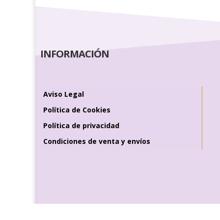
INFORMACIÓN
Aviso Legal
Política de Cookies
Política de privacidad
Condiciones de venta y envíos