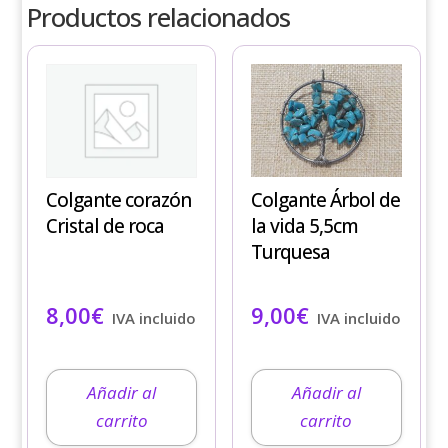
Productos relacionados
Colgante Árbol de
Colgante corazón
la vida 5,5cm
Cristal de roca
Turquesa
9,00
€
8,00
€
IVA incluido
IVA incluido
Añadir al
Añadir al
carrito
carrito