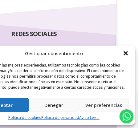
REDES SOCIALES
Gestionar consentimiento
r las mejores experiencias, utilizamos tecnologías como las cookies
nar y/o acceder a la información del dispositivo. El consentimiento de
logías nos permitirá procesar datos como el comportamiento de
 las identificaciones únicas en este sitio. No consentir o retirar el
nto, puede afectar negativamente a ciertas características y funciones.
ceptar
Denegar
Ver preferencias
Política de cookies
Política de privacidad
Aviso Legal