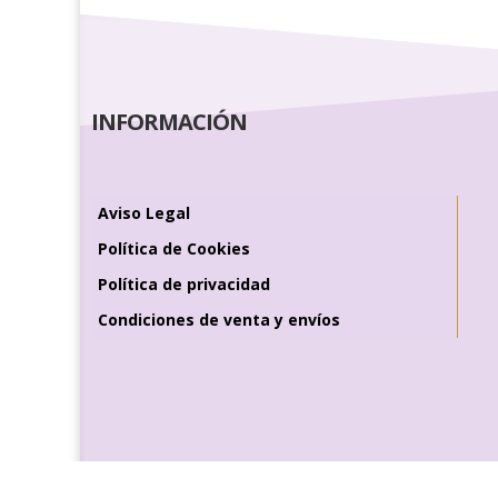
INFORMACIÓN
Aviso Legal
Política de Cookies
Política de privacidad
Condiciones de venta y envíos