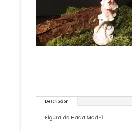
Descripción
Figura de Hada Mod-1