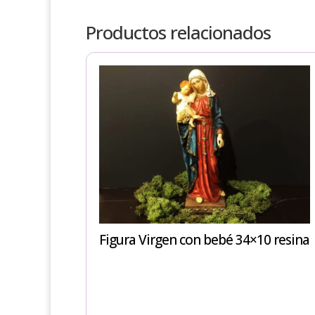
Productos relacionados
Figura Virgen con bebé 34×10 resina