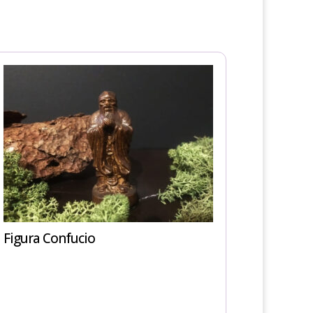
Figura Confucio