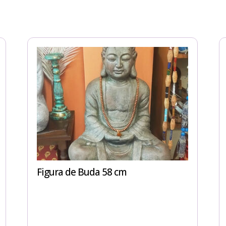
Figura de Buda 58 cm