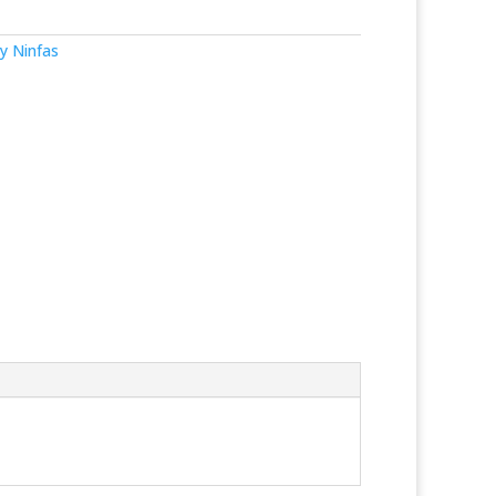
y Ninfas