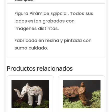
Figura Pirámide Egipcia . Todos sus
lados estan grabados con
imagenes distintas.
Fabricada en resina y pintada con
sumo cuidado.
Productos relacionados