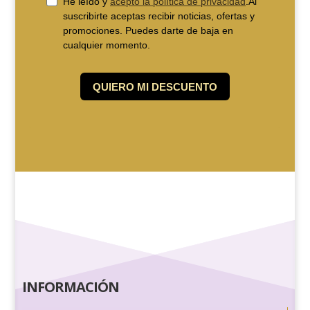
INFORMACIÓN