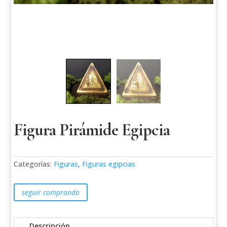
Figura Pirámide Egipcia
Categorías:
Figuras
,
Figuras egipcias
seguir comprando
Descripción