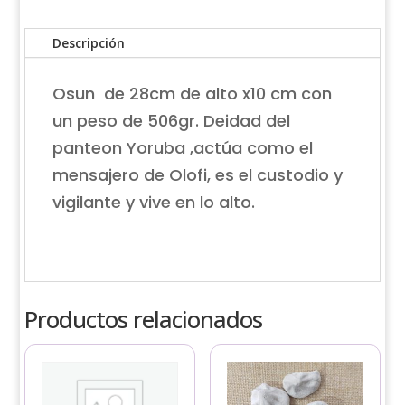
Descripción
Osun de 28cm de alto x10 cm con
un peso de 506gr. Deidad del
panteon Yoruba ,actúa como el
mensajero de Olofi, es el custodio y
vigilante y vive en lo alto.
Productos relacionados