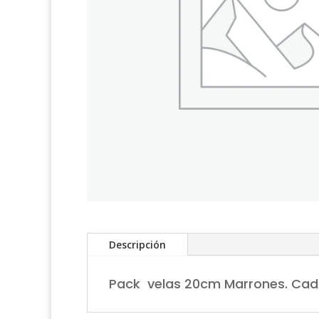
Descripción
Pack velas 20cm Marrones. Cada 