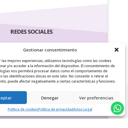
REDES SOCIALES
Gestionar consentimiento
r las mejores experiencias, utilizamos tecnologías como las cookies
nar y/o acceder a la información del dispositivo. El consentimiento de
logías nos permitirá procesar datos como el comportamiento de
 las identificaciones únicas en este sitio. No consentir o retirar el
nto, puede afectar negativamente a ciertas características y funciones.
ceptar
Denegar
Ver preferencias
Política de cookies
Política de privacidad
Aviso Legal