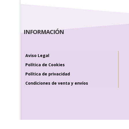
INFORMACIÓN
Aviso Legal
Política de Cookies
Política de privacidad
Condiciones de venta y envíos