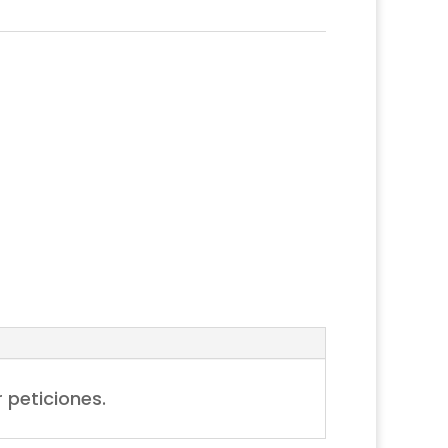
 peticiones.