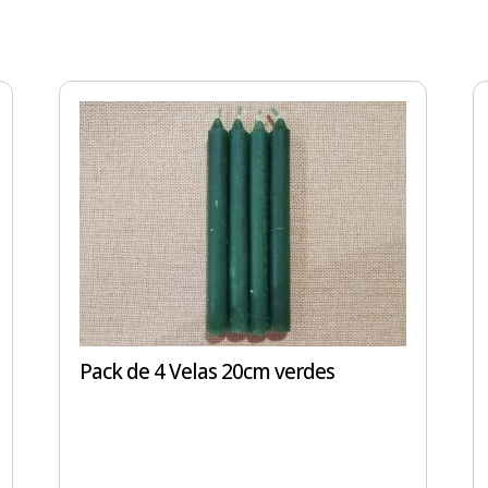
Pack de 4 Velas 20cm verdes