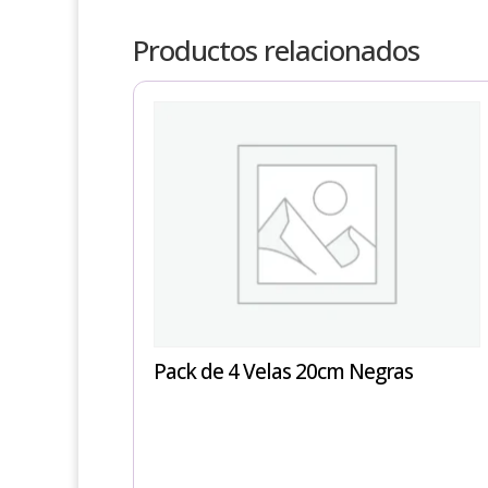
Productos relacionados
Pack de 4 Velas 20cm Negras