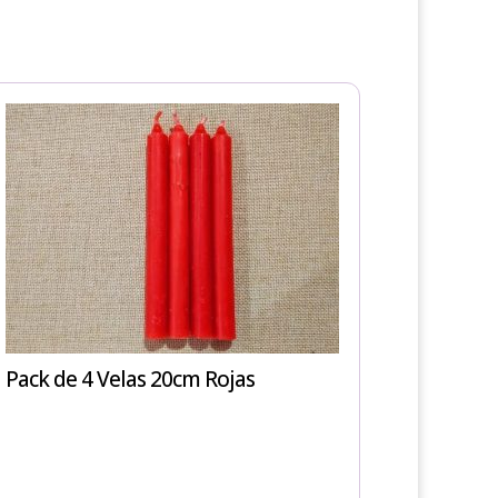
Pack de 4 Velas 20cm Rojas