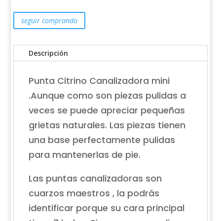
seguir comprando
Descripción
Punta Citrino Canalizadora mini
.Aunque como son piezas pulidas a
veces se puede apreciar pequeñas
grietas naturales. Las piezas tienen
una base perfectamente pulidas
para mantenerlas de pie.
Las puntas canalizadoras son
cuarzos maestros , la podrás
identificar porque su cara principal