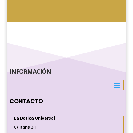
INFORMACIÓN
CONTACTO
La Botica Universal
C/ Rans 31