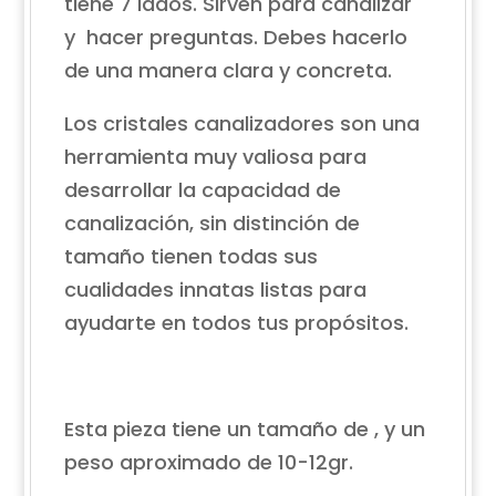
tiene 7 lados. Sirven para canalizar
y hacer preguntas. Debes hacerlo
de una manera clara y concreta.
Los cristales canalizadores son una
herramienta muy valiosa para
desarrollar la capacidad de
canalización, sin distinción de
tamaño tienen todas sus
cualidades innatas listas para
ayudarte en todos tus propósitos.
Esta pieza tiene un tamaño de , y un
peso aproximado de 10-12gr.