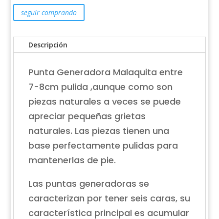
seguir comprando
Descripción
Punta Generadora Malaquita entre
7-8cm pulida ,aunque como son
piezas naturales a veces se puede
apreciar pequeñas grietas
naturales. Las piezas tienen una
base perfectamente pulidas para
mantenerlas de pie.
Las puntas generadoras se
caracterizan por tener seis caras, su
característica principal es acumular