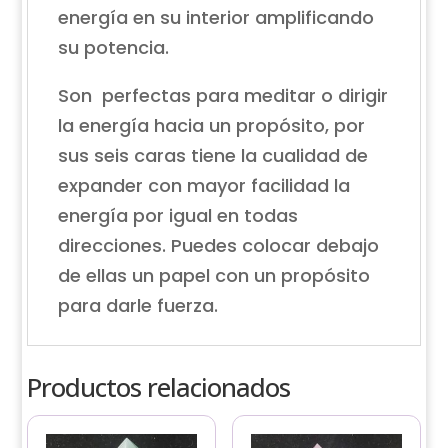
energía en su interior amplificando
su potencia.
Son perfectas para meditar o dirigir
la energía hacia un propósito, por
sus seis caras tiene la cualidad de
expander con mayor facilidad la
energía por igual en todas
direcciones. Puedes colocar debajo
de ellas un papel con un propósito
para darle fuerza.
Productos relacionados