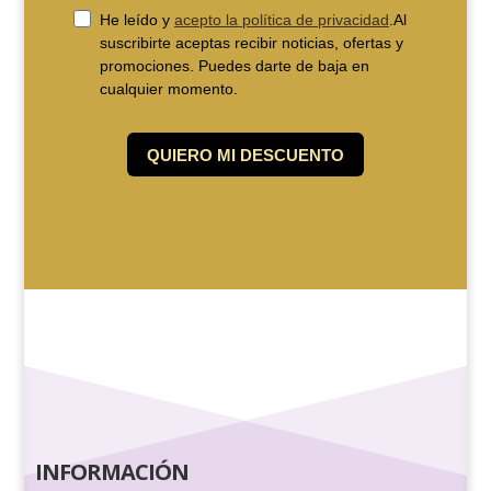
INFORMACIÓN