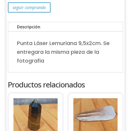
seguir comprando
Descripción
Punta Láser Lemuriana 9,5x2cm. Se
entregara la misma pieza de la
fotografia
Productos relacionados