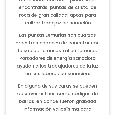
encontrarás puntas de cristal de
roca de gran calidad, aptas para
realizar trabajoz de sanación.
Las puntas Lemurias son cuarzos
maestros capaces de conectar con
la sabiduría ancestral de Lemuria.
Portadores de energía sanadora
ayudan a los trabajadores de la luz
en sus labores de sanación.
En alguna de sus caras se pueden
observar estrías como códigos de
barras ,en donde fueron grabada
información valiosísima para