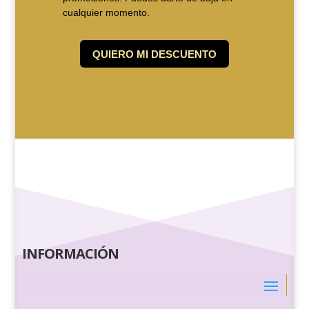
INFORMACIÓN