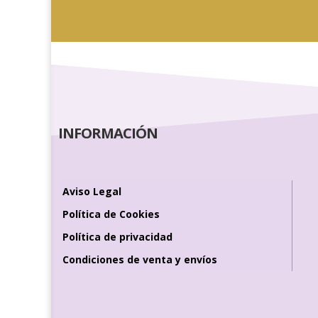
INFORMACIÓN
Aviso Legal
Política de Cookies
Política de privacidad
Condiciones de venta y envíos