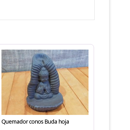
Quemador conos Buda hoja