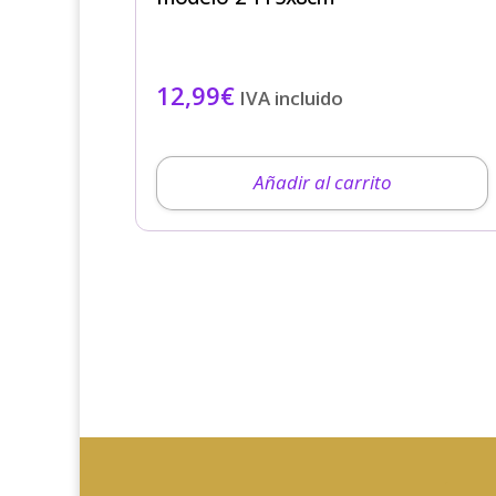
12,99
€
IVA incluido
Añadir al carrito