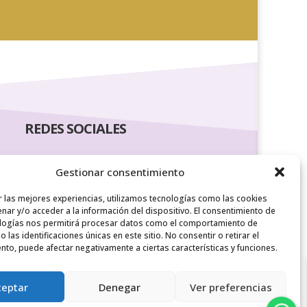
REDES SOCIALES
Gestionar consentimiento
r las mejores experiencias, utilizamos tecnologías como las cookies
nar y/o acceder a la información del dispositivo. El consentimiento de
logías nos permitirá procesar datos como el comportamiento de
 las identificaciones únicas en este sitio. No consentir o retirar el
nto, puede afectar negativamente a ciertas características y funciones.
ceptar
Denegar
Ver preferencias