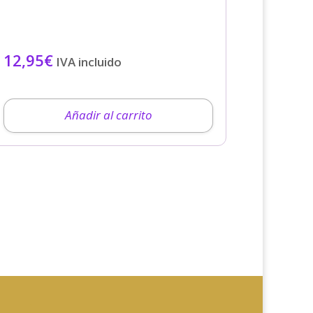
12,95
€
IVA incluido
Añadir al carrito