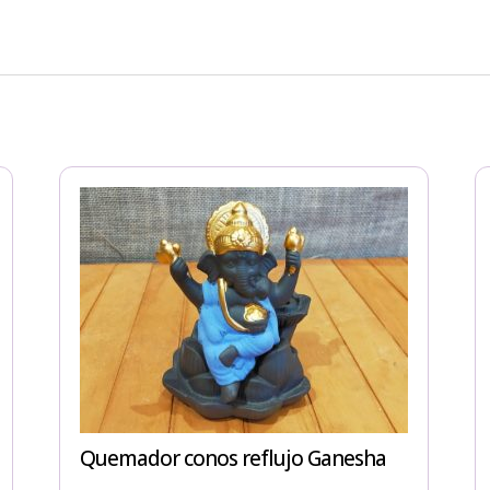
Quemador conos reflujo Ganesha