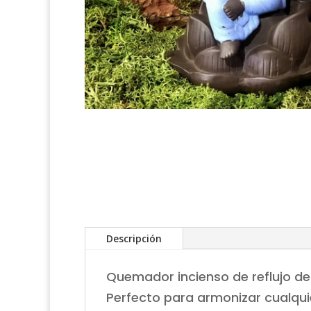
Descripción
Quemador incienso de reflujo d
Perfecto para armonizar cualqui