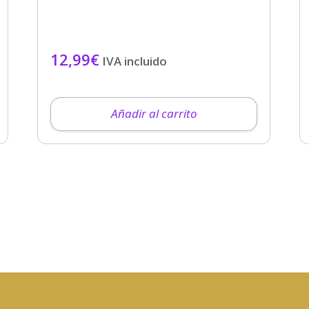
12,99
€
IVA incluido
Añadir al carrito