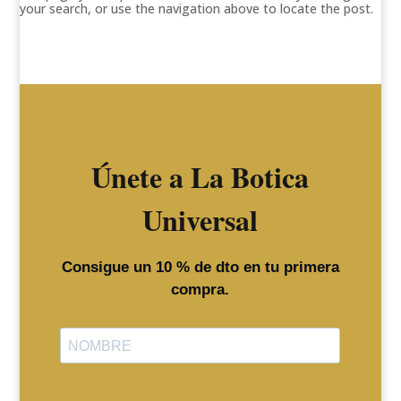
your search, or use the navigation above to locate the post.