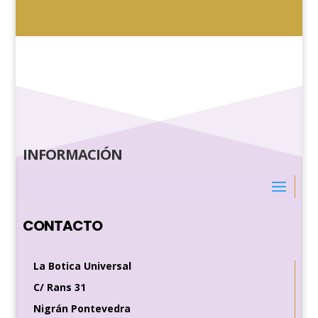
INFORMACIÓN
CONTACTO
La Botica Universal
C/ Rans 31
Nigrán Pontevedra