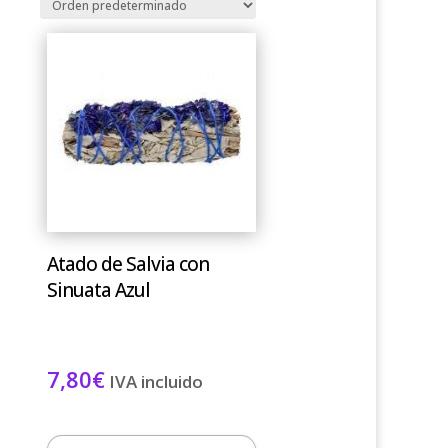
Atado de Salvia con
Sinuata Azul
7,80
€
IVA incluido