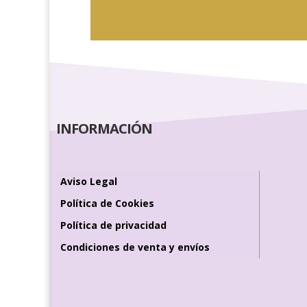
INFORMACIÓN
Aviso Legal
Política de Cookies
Política de privacidad
Condiciones de venta y envíos