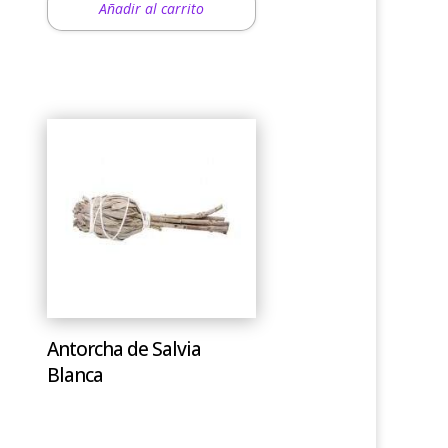
Añadir al carrito
Antorcha de Salvia
Blanca