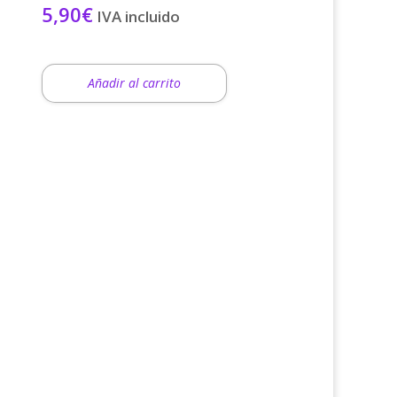
5,90
€
IVA incluido
Añadir al carrito