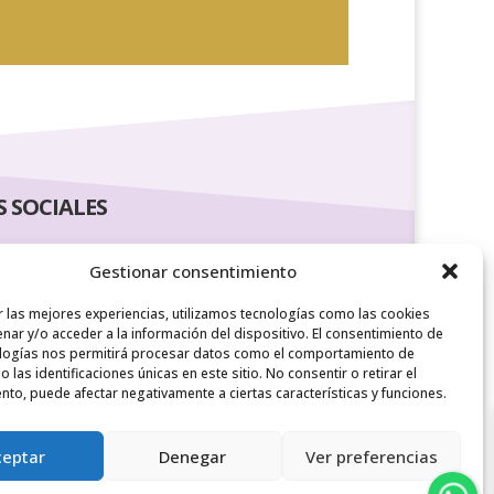
S SOCIALES
Gestionar consentimiento
r las mejores experiencias, utilizamos tecnologías como las cookies
nar y/o acceder a la información del dispositivo. El consentimiento de
logías nos permitirá procesar datos como el comportamiento de
 las identificaciones únicas en este sitio. No consentir o retirar el
nto, puede afectar negativamente a ciertas características y funciones.
ceptar
Denegar
Ver preferencias