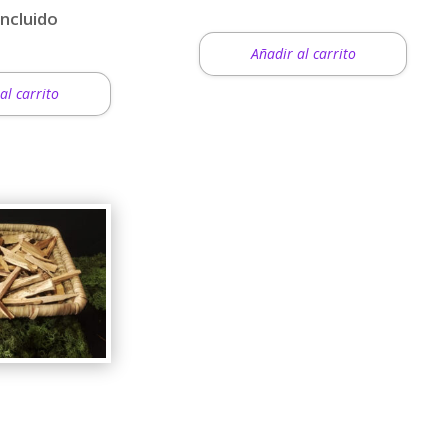
incluido
Añadir al carrito
al carrito