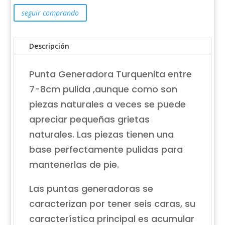
seguir comprando
Descripción
Punta Generadora Turquenita entre
7-8cm pulida ,aunque como son
piezas naturales a veces se puede
apreciar pequeñas grietas
naturales. Las piezas tienen una
base perfectamente pulidas para
mantenerlas de pie.
Las puntas generadoras se
caracterizan por tener seis caras, su
característica principal es acumular