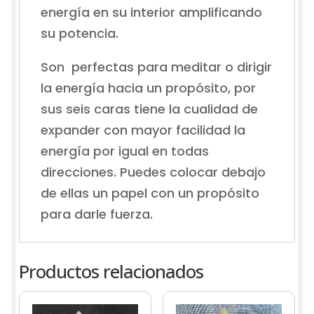
energía en su interior amplificando
su potencia.
Son perfectas para meditar o dirigir
la energía hacia un propósito, por
sus seis caras tiene la cualidad de
expander con mayor facilidad la
energía por igual en todas
direcciones. Puedes colocar debajo
de ellas un papel con un propósito
para darle fuerza.
Productos relacionados